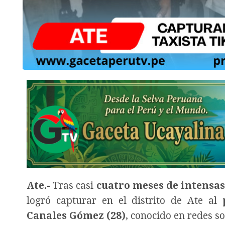
Ate.-
Tras casi
cuatro meses de intensas
logró capturar en el distrito de Ate al
Canales Gómez (28)
, conocido en redes s