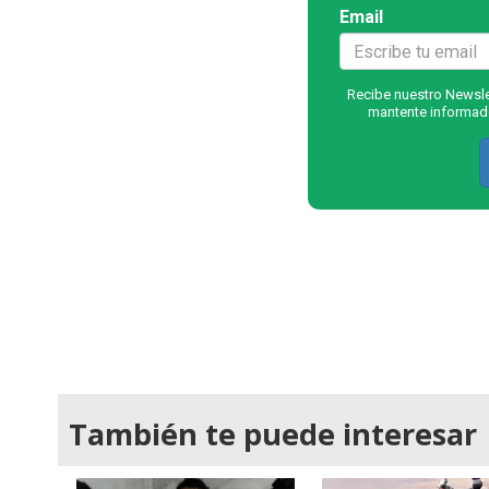
Email
Recibe nuestro Newslet
mantente informado
También te puede interesar