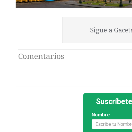
Sigue a Gace
Comentarios
Suscríbete
Nombre