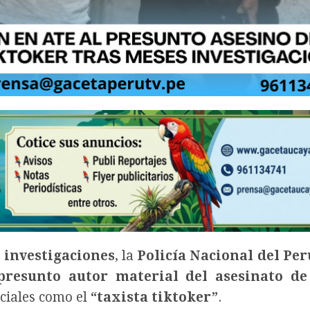
 investigaciones
, la
Policía Nacional del Per
presunto autor material del asesinato d
ociales como el
“taxista tiktoker”
.