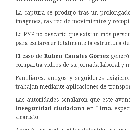
La captura se produjo tras un prolongado 
imágenes, rastreo de movimientos y recopil
La PNP no descarta que existan más persona
para esclarecer totalmente la estructura de
El caso de
Rubén Canales Gómez
generó 
compartía videos de su jornada laboral y 
Familiares, amigos y seguidores exigiero
trabajan mediante aplicaciones de transpor
Las autoridades señalaron que este avanc
inseguridad ciudadana en Lima
, espe
sicariato.