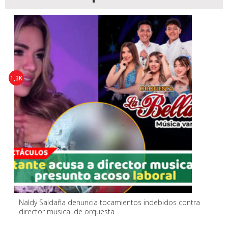
1,3K
Naldy Saldaña denuncia tocamientos indebidos contra
director musical de orquesta