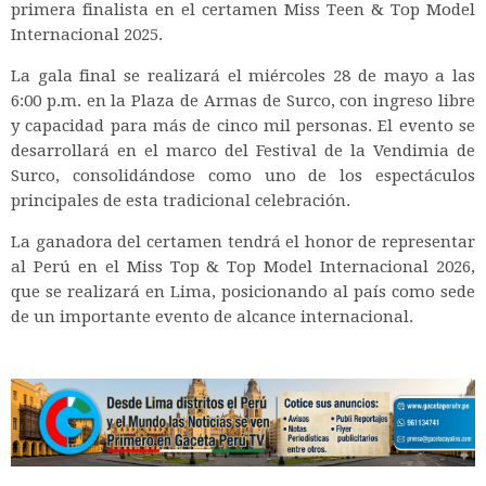
primera finalista en el certamen Miss Teen & Top Model
Internacional 2025.
La gala final se realizará el miércoles 28 de mayo a las
6:00 p.m. en la Plaza de Armas de Surco, con ingreso libre
y capacidad para más de cinco mil personas. El evento se
desarrollará en el marco del Festival de la Vendimia de
Surco, consolidándose como uno de los espectáculos
principales de esta tradicional celebración.
La ganadora del certamen tendrá el honor de representar
al Perú en el Miss Top & Top Model Internacional 2026,
que se realizará en Lima, posicionando al país como sede
de un importante evento de alcance internacional.