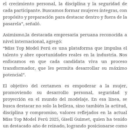
el crecimiento personal, la disciplina y la seguridad de
cada participante. Buscamos formar mujeres íntegras, con
propósito y preparación para destacar dentro y fuera de la
pasarela”, señaló.
Asimismo,la destacada empresaria peruana reconocida a
nivel internacional, agregó:
“Miss Top Model Perú es una plataforma que impulsa el
talento y abre oportunidades reales en la industria. Nos
enfocamos en que cada candidata viva un proceso
transformador, que les permita desarrollar su máximo
potencial”.
El objetivo del certamen es empoderar a la mujer,
promoviendo su desarrollo personal, seguridad y
proyección en el mundo del modelaje. En esa línea, se
busca destacar no solo la belleza, sino también la actitud,
disciplina y compromiso, valores reflejados en la actual
Miss Top Model Perú 2025, Gisell Guimet, quien ha tenido
un destacado año de reinado, logrando posicionarse como