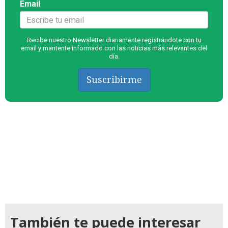
Email
Recibe nuestro Newsletter diariamente registrándote con tu
email y mantente informado con las noticias más relevantes del
día.
Suscribirme
También te puede interesar