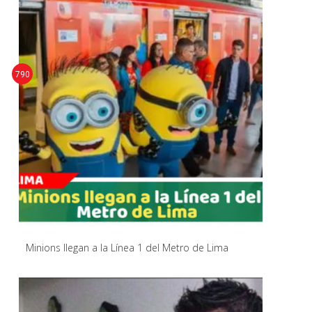
790
Minions llegan a la Línea 1 del Metro de Lima