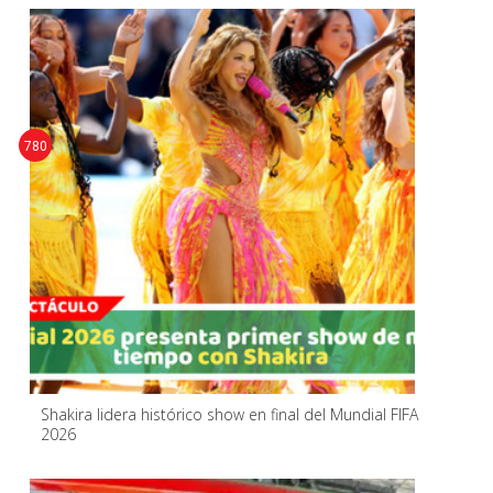
780
Shakira lidera histórico show en final del Mundial FIFA
2026