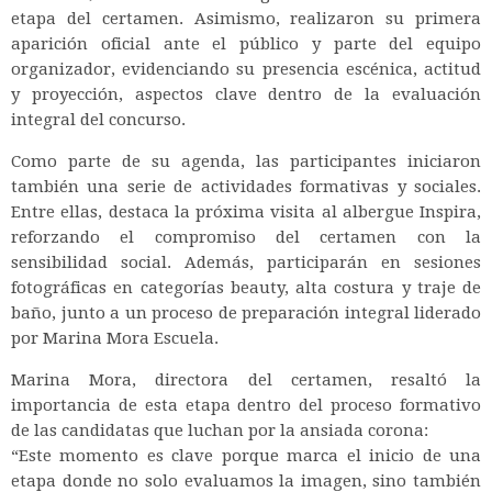
etapa del certamen. Asimismo, realizaron su primera
aparición oficial ante el público y parte del equipo
organizador, evidenciando su presencia escénica, actitud
y proyección, aspectos clave dentro de la evaluación
integral del concurso.
Como parte de su agenda, las participantes iniciaron
también una serie de actividades formativas y sociales.
Entre ellas, destaca la próxima visita al albergue Inspira,
reforzando el compromiso del certamen con la
sensibilidad social. Además, participarán en sesiones
fotográficas en categorías beauty, alta costura y traje de
baño, junto a un proceso de preparación integral liderado
por Marina Mora Escuela.
Marina Mora, directora del certamen, resaltó la
importancia de esta etapa dentro del proceso formativo
de las candidatas que luchan por la ansiada corona:
“Este momento es clave porque marca el inicio de una
etapa donde no solo evaluamos la imagen, sino también