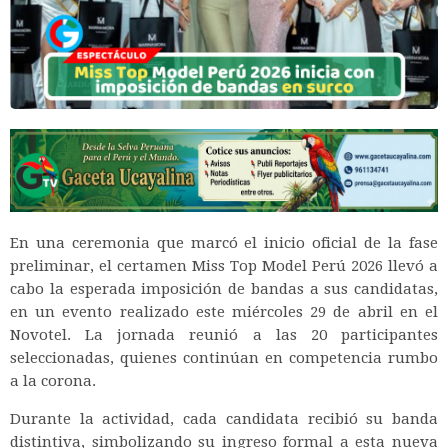
En una ceremonia que marcó el inicio oficial de la fase
preliminar, el certamen Miss Top Model Perú 2026 llevó a
cabo la esperada imposición de bandas a sus candidatas,
en un evento realizado este miércoles 29 de abril en el
Novotel. La jornada reunió a las 20 participantes
seleccionadas, quienes continúan en competencia rumbo
a la corona.
Durante la actividad, cada candidata recibió su banda
distintiva, simbolizando su ingreso formal a esta nueva