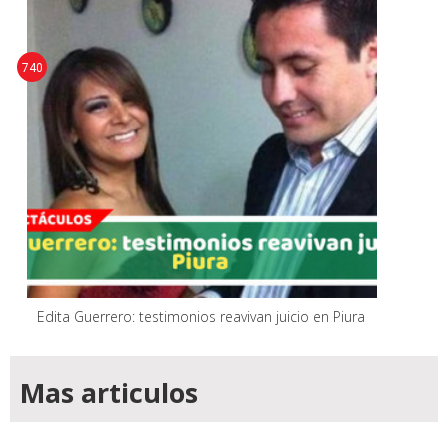
740
Edita Guerrero: testimonios reavivan juicio en Piura
Mas articulos