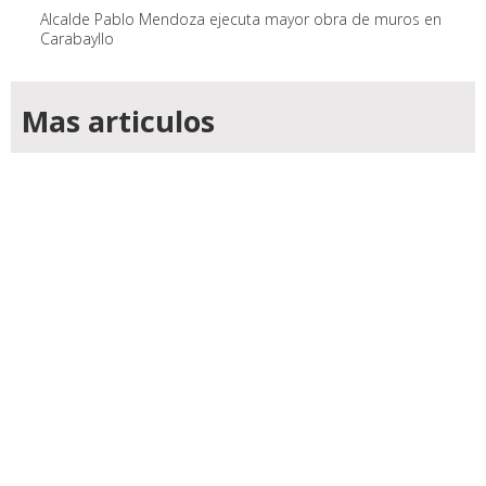
Alcalde Pablo Mendoza ejecuta mayor obra de muros en
Carabayllo
Mas articulos