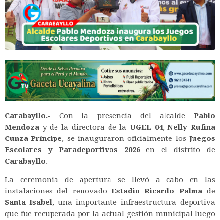
Carabayllo.-
Con la presencia del alcalde
Pablo
Mendoza
y de la directora de la
UGEL 04
,
Nelly Rufina
Cunza Príncipe
, se inauguraron oficialmente los
Juegos
Escolares y Paradeportivos 2026
en el distrito de
Carabayllo
.
La ceremonia de apertura se llevó a cabo en las
instalaciones del renovado
Estadio Ricardo Palma
de
Santa Isabel
, una importante infraestructura deportiva
que fue recuperada por la actual gestión municipal luego