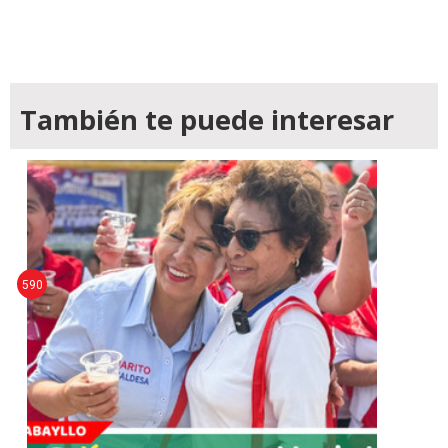
También te puede interesar
590