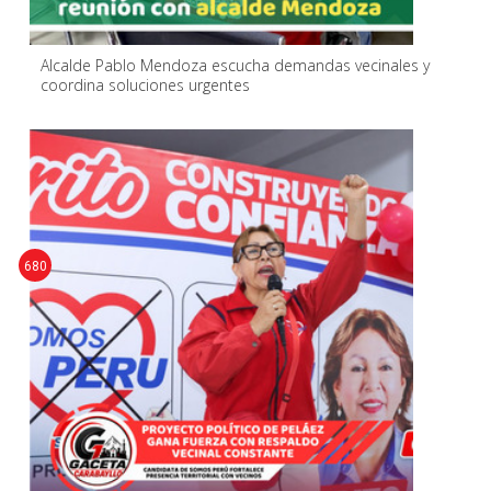
Alcalde Pablo Mendoza escucha demandas vecinales y
coordina soluciones urgentes
680