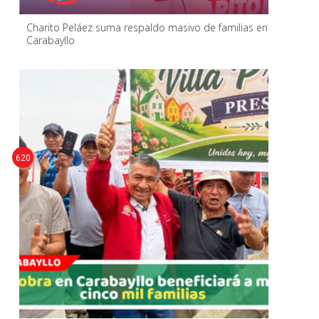
Charito Peláez suma respaldo masivo de familias en
Carabayllo
620