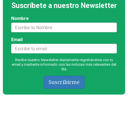
Suscríbete a nuestro Newsletter
Nombre
Email
Recibe nuestro Newsletter diariamente registrándote con tu
email y mantente informado con las noticias más relevantes del
día.
Suscribirme