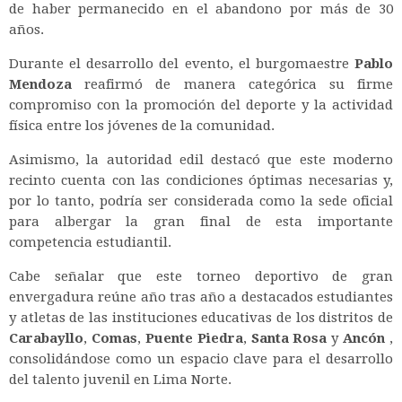
de haber permanecido en el abandono por más de 30
años.
Durante el desarrollo del evento, el burgomaestre
Pablo
Mendoza
reafirmó de manera categórica su firme
compromiso con la promoción del deporte y la actividad
física entre los jóvenes de la comunidad.
Asimismo, la autoridad edil destacó que este moderno
recinto cuenta con las condiciones óptimas necesarias y,
por lo tanto, podría ser considerada como la sede oficial
para albergar la gran final de esta importante
competencia estudiantil.
Cabe señalar que este torneo deportivo de gran
envergadura reúne año tras año a destacados estudiantes
y atletas de las instituciones educativas de los distritos de
Carabayllo
,
Comas
,
Puente Piedra
,
Santa Rosa
y
Ancón
,
consolidándose como un espacio clave para el desarrollo
del talento juvenil en Lima Norte.