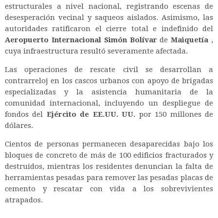
estructurales a nivel nacional, registrando escenas de
desesperación vecinal y saqueos aislados. Asimismo, las
autoridades ratificaron el cierre total e indefinido del
Aeropuerto Internacional Simón Bolívar
de
Maiquetía
,
cuya infraestructura resultó severamente afectada.
Las operaciones de rescate civil se desarrollan a
contrarreloj en los cascos urbanos con apoyo de brigadas
especializadas y la asistencia humanitaria de la
comunidad internacional, incluyendo un despliegue de
fondos del
Ejército de EE.UU. UU.
por 150 millones de
dólares.
Cientos de personas permanecen desaparecidas bajo los
bloques de concreto de más de 100 edificios fracturados y
destruidos, mientras los residentes denuncian la falta de
herramientas pesadas para remover las pesadas placas de
cemento y rescatar con vida a los sobrevivientes
atrapados.