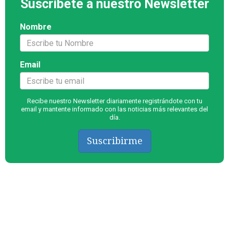
Suscríbete a nuestro Newsletter
Nombre
Email
Recibe nuestro Newsletter diariamente registrándote con tu
email y mantente informado con las noticias más relevantes del
día.
Suscribirme