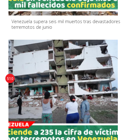
Venezuela supera seis mil muertos tras devastadores
terremotos de junio
510