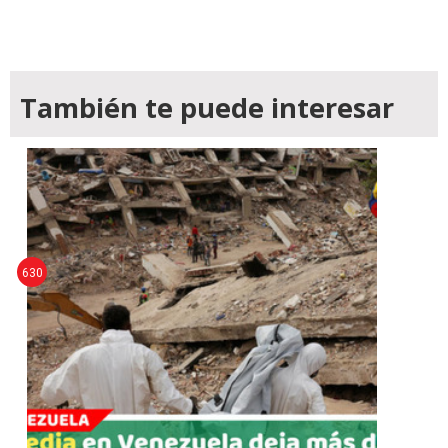
También te puede interesar
630