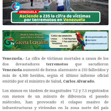
Venezuela.-
La cifra de víctimas mortales a causa de los
dos devastadores
terremotos
que sacudieron
Venezuela
aumentó de forma alarmante a 235 fallecidos y
más de 4,300 heridos, según el último informe oficial
emitido por el ministro de Salud,
Carlos Alvarado
.
Los sismos en tándem de magnitudes 7.2 y 7.5 registrados
con menos de un minuto de diferencia el pasado
miércoles, han provocado el colapso masivo de
infraestructuras y viviendas en la zona norte del país