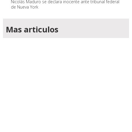
Nicolás Maduro se declara inocente ante tribunal federal
de Nueva York
Mas articulos