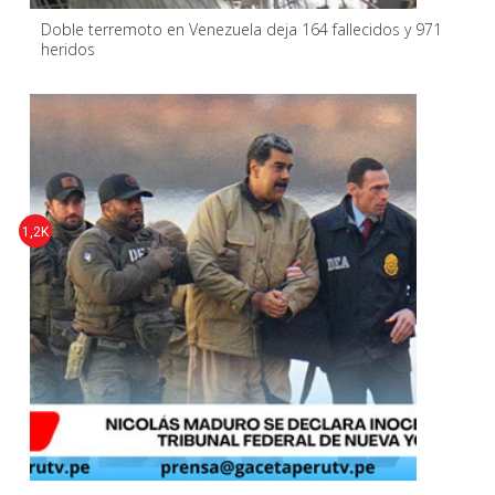
Doble terremoto en Venezuela deja 164 fallecidos y 971
heridos
1,2K