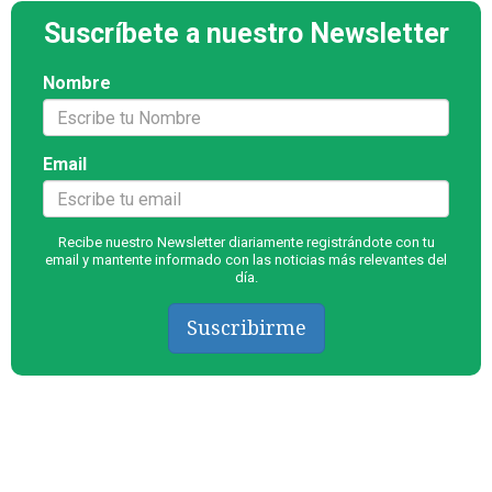
Suscríbete a nuestro Newsletter
Nombre
Email
Recibe nuestro Newsletter diariamente registrándote con tu
email y mantente informado con las noticias más relevantes del
día.
Suscribirme