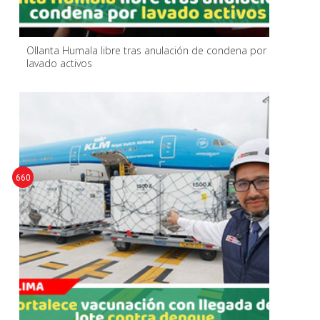
Ollanta Humala libre tras anulación de condena por
lavado activos
660