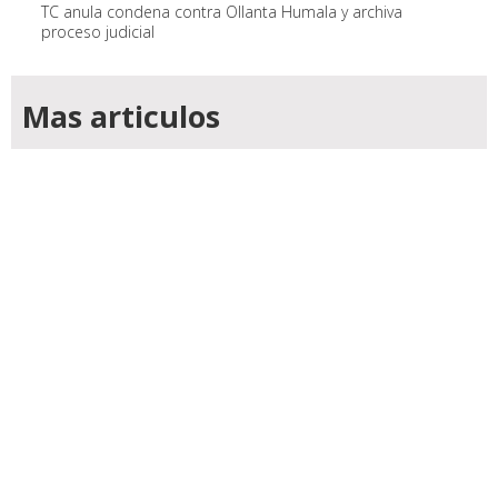
TC anula condena contra Ollanta Humala y archiva
proceso judicial
Mas articulos