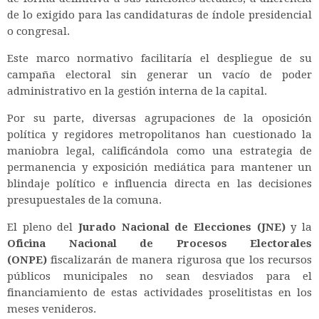
de lo exigido para las candidaturas de índole presidencial
o congresal.
Este marco normativo facilitaría el despliegue de su
campaña electoral sin generar un vacío de poder
administrativo en la gestión interna de la capital.
Por su parte, diversas agrupaciones de la oposición
política y regidores metropolitanos han cuestionado la
maniobra legal, calificándola como una estrategia de
permanencia y exposición mediática para mantener un
blindaje político e influencia directa en las decisiones
presupuestales de la comuna.
El pleno del
Jurado Nacional de Elecciones (JNE)
y la
Oficina Nacional de Procesos Electorales
(ONPE)
fiscalizarán de manera rigurosa que los recursos
públicos municipales no sean desviados para el
financiamiento de estas actividades proselitistas en los
meses venideros.