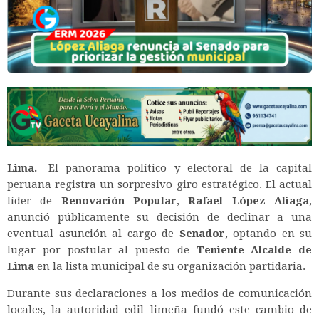
Lima.-
El panorama político y electoral de la capital
peruana registra un sorpresivo giro estratégico.
El actual
líder de
Renovación Popular
,
Rafael López Aliaga
,
anunció públicamente su decisión de declinar a una
eventual asunción al cargo de
Senador
, optando en su
lugar por postular al puesto de
Teniente Alcalde de
Lima
en la lista municipal de su organización partidaria.
Durante sus declaraciones a los medios de comunicación
locales, la autoridad edil limeña fundó este cambio de