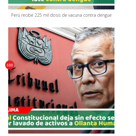
Perú recibe 225 mil dosis de vacuna contra dengue
680