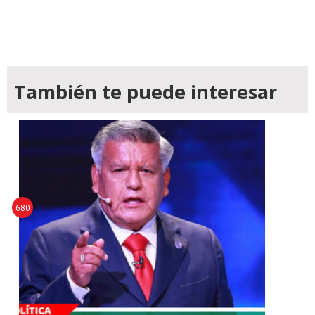
También te puede interesar
680