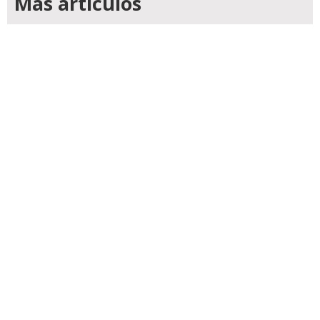
Mas articulos