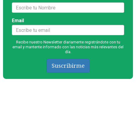
Email
Recibe nuestro Newsletter diariamente registrándote con tu
email y mantente informado con las noticias más relevantes del
día.
Suscribirme