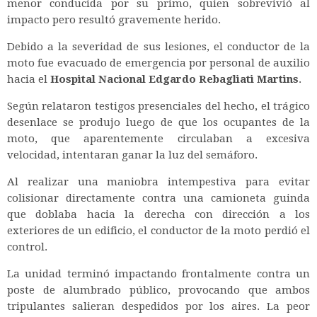
menor conducida por su primo, quien sobrevivió al
impacto pero resultó gravemente herido.
Debido a la severidad de sus lesiones, el conductor de la
moto fue evacuado de emergencia por personal de auxilio
hacia el
Hospital Nacional Edgardo Rebagliati Martins
.
Según relataron testigos presenciales del hecho, el trágico
desenlace se produjo luego de que los ocupantes de la
moto, que aparentemente circulaban a excesiva
velocidad, intentaran ganar la luz del semáforo.
Al realizar una maniobra intempestiva para evitar
colisionar directamente contra una camioneta guinda
que doblaba hacia la derecha con dirección a los
exteriores de un edificio, el conductor de la moto perdió el
control.
La unidad terminó impactando frontalmente contra un
poste de alumbrado público, provocando que ambos
tripulantes salieran despedidos por los aires.
La peor