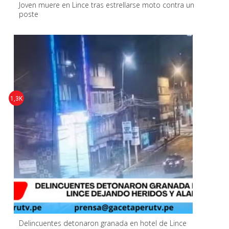
Joven muere en Lince tras estrellarse moto contra un
poste
1,3K
Delincuentes detonaron granada en hotel de Lince