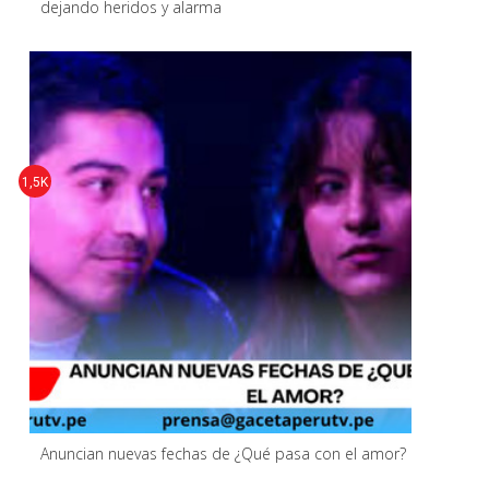
dejando heridos y alarma
1,5K
Anuncian nuevas fechas de ¿Qué pasa con el amor?