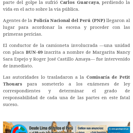
parte del golpe la sufrió
Carlos Guarcaya
, perdiendo la
vida en el acto sobre la vía pública.
Agentes de la
Policía Nacional del Perú (PNP)
llegaron al
lugar para acordonar la escena y proceder con las
primeras pericias.
El conductor de la camioneta involucrada —una unidad
con placa
BUN-69
inscrita a nombre de Margarita Nancy
Sara Espejo y Roger José Castillo Amaya— fue intervenido
de inmediato.
Las autoridades lo trasladaron a la
Comisaría de Petit
Thouars
para someterlo a los exámenes de ley
correspondientes y determinar el grado de
responsabilidad de cada una de las partes en este fatal
suceso.