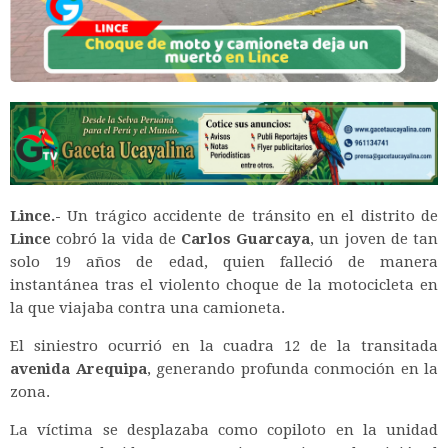
Lince.-
Un trágico accidente de tránsito en el distrito de
Lince
cobró la vida de
Carlos Guarcaya
, un joven de tan
solo 19 años de edad, quien falleció de manera
instantánea tras el violento choque de la motocicleta en
la que viajaba contra una camioneta.
El siniestro ocurrió en la cuadra 12 de la transitada
avenida Arequipa
, generando profunda conmoción en la
zona.
La víctima se desplazaba como copiloto en la unidad