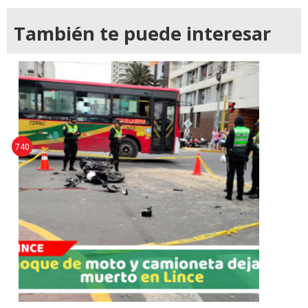
También te puede interesar
740