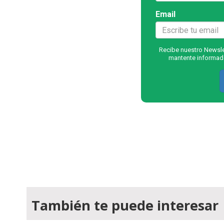
Email
Recibe nuestro Newslet
mantente informado
También te puede interesar