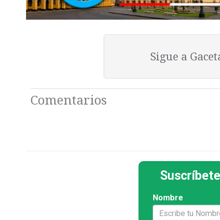
Sigue a Gace
Comentarios
Suscríbete
Nombre