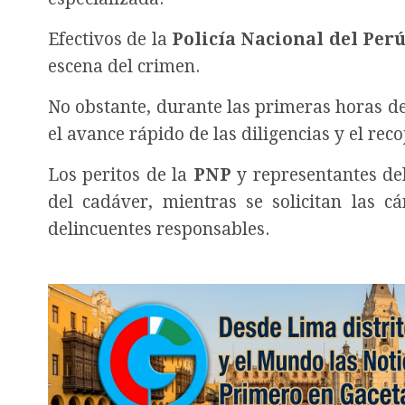
Efectivos de la
Policía Nacional del Per
escena del crimen.
No obstante, durante las primeras horas de
el avance rápido de las diligencias y el reco
Los peritos de la
PNP
y representantes de
del cadáver, mientras se solicitan las c
delincuentes responsables.