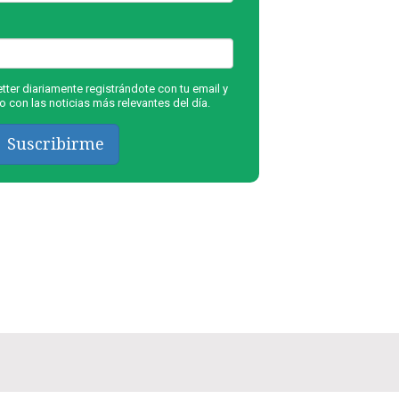
ter diariamente registrándote con tu email y
 con las noticias más relevantes del día.
Suscribirme