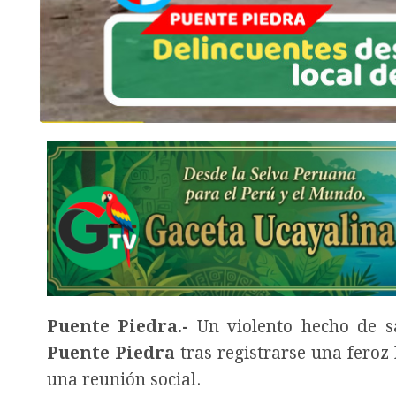
Puente Piedra.-
Un violento hecho de sa
Puente Piedra
tras registrarse una feroz 
una reunión social.