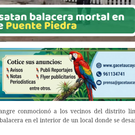
ngre conmocionó a los vecinos del distrito l
balacera en el interior de un local donde se desa