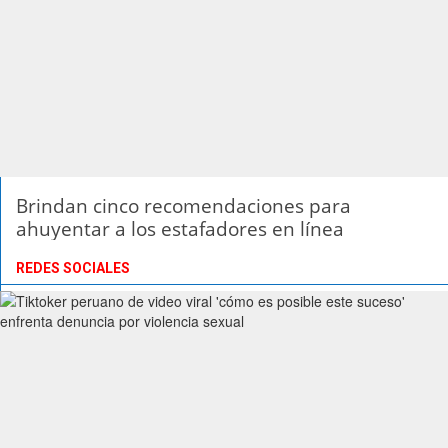
Brindan cinco recomendaciones para
ahuyentar a los estafadores en línea
REDES SOCIALES