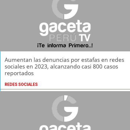
Aumentan las denuncias por estafas en redes
sociales en 2023, alcanzando casi 800 casos
reportados
REDES SOCIALES