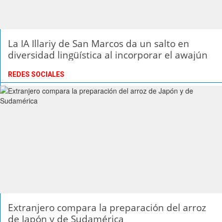
La IA Illariy de San Marcos da un salto en
diversidad lingüística al incorporar el awajún
REDES SOCIALES
Extranjero compara la preparación del arroz
de Japón y de Sudamérica