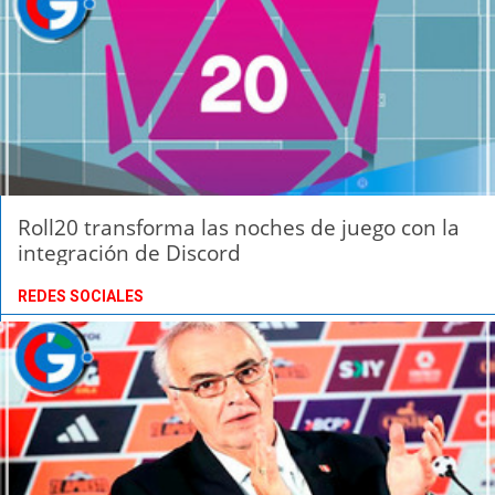
Roll20 transforma las noches de juego con la
integración de Discord
REDES SOCIALES