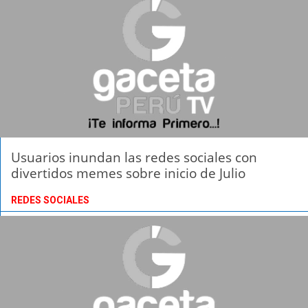
Usuarios inundan las redes sociales con
divertidos memes sobre inicio de Julio
REDES SOCIALES