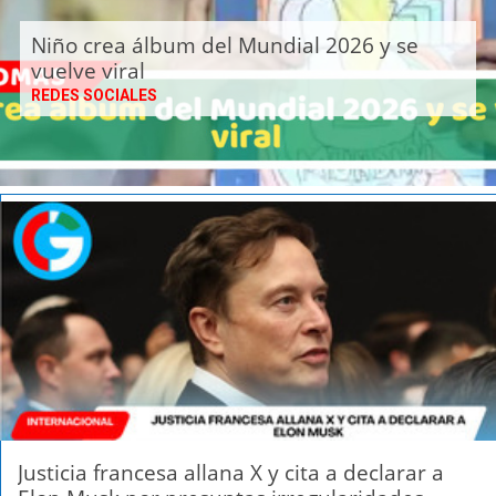
Niño crea álbum del Mundial 2026 y se
vuelve viral
REDES SOCIALES
Justicia francesa allana X y cita a declarar a