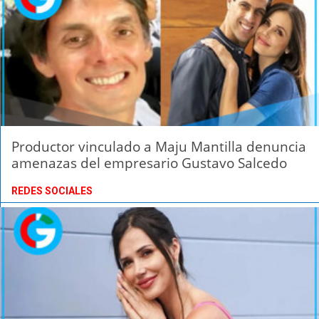
Productor vinculado a Maju Mantilla denuncia
amenazas del empresario Gustavo Salcedo
REDES SOCIALES