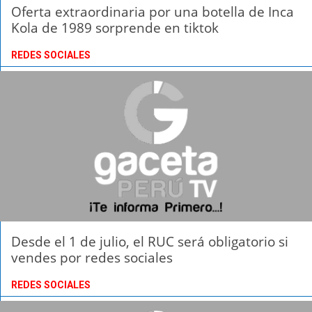
Oferta extraordinaria por una botella de Inca
Kola de 1989 sorprende en tiktok
REDES SOCIALES
Desde el 1 de julio, el RUC será obligatorio si
vendes por redes sociales
REDES SOCIALES