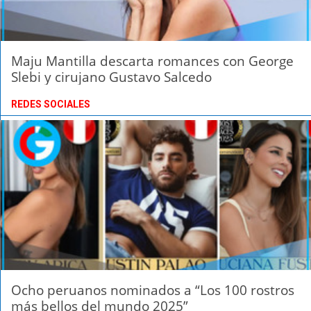
Maju Mantilla descarta romances con George
Slebi y cirujano Gustavo Salcedo
REDES SOCIALES
Ocho peruanos nominados a “Los 100 rostros
más bellos del mundo 2025”