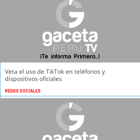
Veta el uso de TikTok en teléfonos y
dispositivos oficiales
REDES SOCIALES