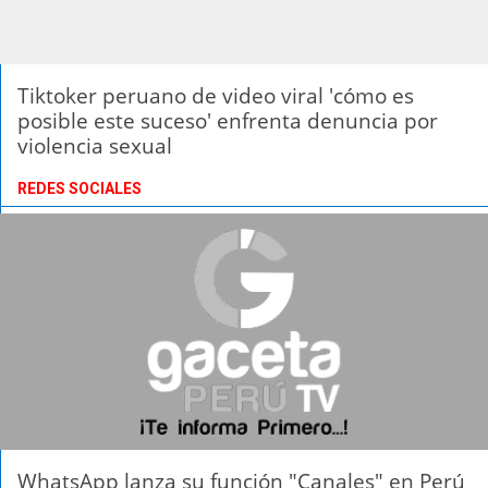
Tiktoker peruano de video viral 'cómo es
posible este suceso' enfrenta denuncia por
violencia sexual
REDES SOCIALES
WhatsApp lanza su función "Canales" en Perú