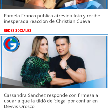
Pamela Franco publica atrevida foto y recibe
inesperada reacción de Christian Cueva
REDES SOCIALES
Cassandra Sánchez responde con firmeza a
usuaria que la tildó de ‘ciega’ por confiar en
Deyvis Orosco