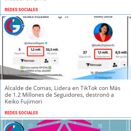
REDES SOCIALES
Alcalde de Comas, Lidera en TikTok con Más
de 1.2 Millones de Seguidores, destronó a
Keiko Fujimori
REDES SOCIALES