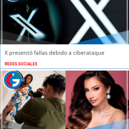
X presentó fallas debido a ciberataque
REDES SOCIALES