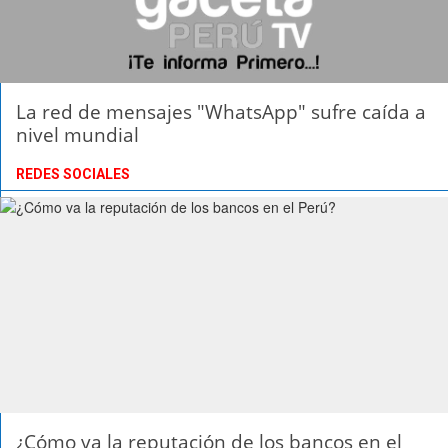
La red de mensajes "WhatsApp" sufre caída a
nivel mundial
REDES SOCIALES
¿Cómo va la reputación de los bancos en el