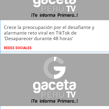
Crece la preocupación por el desafiante y
alarmante reto viral en TikTok de
'Desaparecer durante 48 horas'
REDES SOCIALES