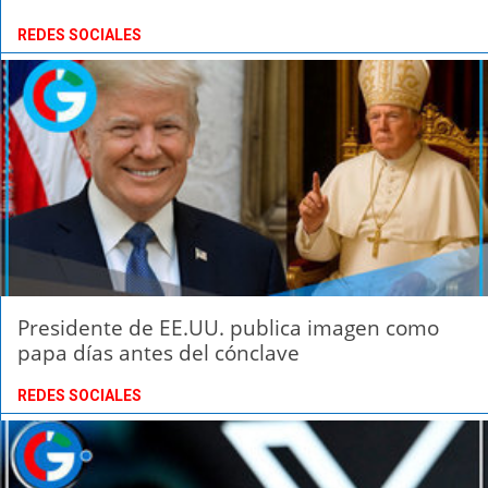
REDES SOCIALES
Presidente de EE.UU. publica imagen como
papa días antes del cónclave
REDES SOCIALES