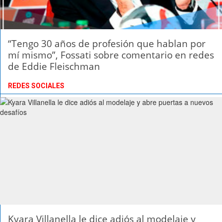
“Tengo 30 años de profesión que hablan por
mí mismo”, Fossati sobre comentario en redes
de Eddie Fleischman
REDES SOCIALES
Kyara Villanella le dice adiós al modelaje y