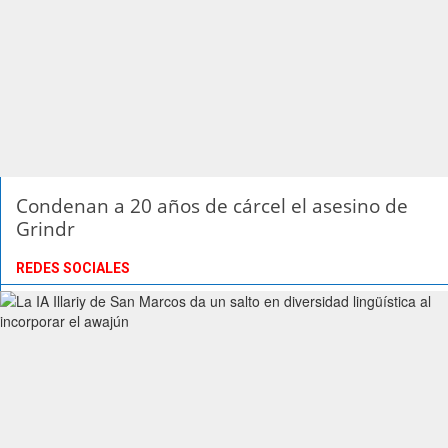
Condenan a 20 años de cárcel el asesino de
Grindr
REDES SOCIALES