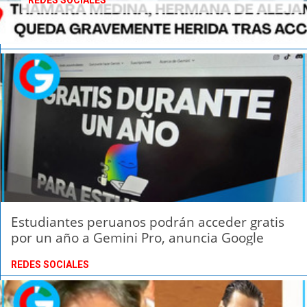
REDES SOCIALES
Estudiantes peruanos podrán acceder gratis
por un año a Gemini Pro, anuncia Google
REDES SOCIALES