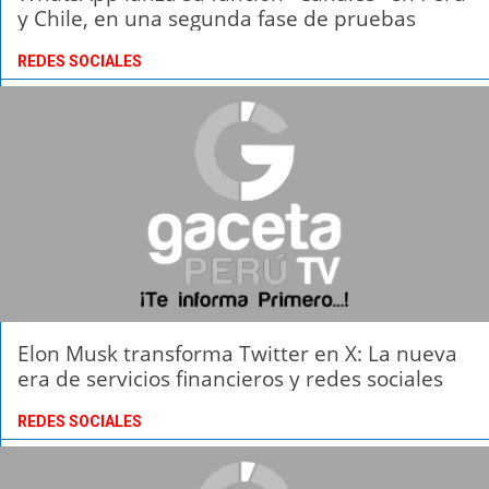
y Chile, en una segunda fase de pruebas
REDES SOCIALES
Elon Musk transforma Twitter en X: La nueva
era de servicios financieros y redes sociales
REDES SOCIALES