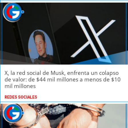
X, la red social de Musk, enfrenta un colapso
de valor: de $44 mil millones a menos de $10
mil millones
REDES SOCIALES