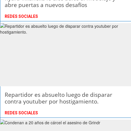
abre puertas a nuevos desafíos
REDES SOCIALES
Repartidor es absuelto luego de disparar
contra youtuber por hostigamiento.
REDES SOCIALES