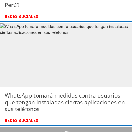
Perú?
REDES SOCIALES
WhatsApp tomará medidas contra usuarios
que tengan instaladas ciertas aplicaciones en
sus teléfonos
REDES SOCIALES