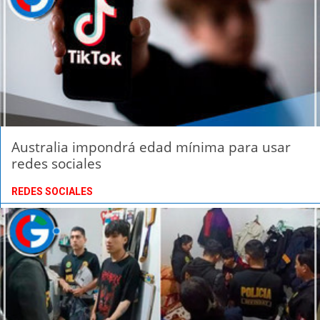
Australia impondrá edad mínima para usar
redes sociales
REDES SOCIALES