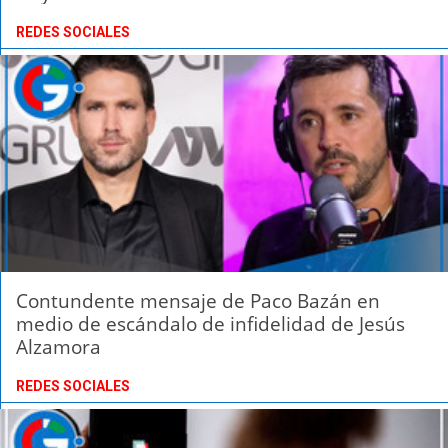
REDES SOCIALES
Contundente mensaje de Paco Bazán en
medio de escándalo de infidelidad de Jesús
Alzamora
REDES SOCIALES