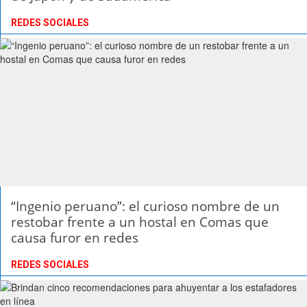
REDES SOCIALES
“Ingenio peruano”: el curioso nombre de un
restobar frente a un hostal en Comas que
causa furor en redes
REDES SOCIALES