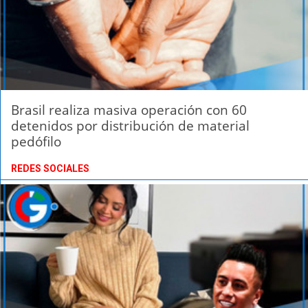
Brasil realiza masiva operación con 60
detenidos por distribución de material
pedófilo
REDES SOCIALES