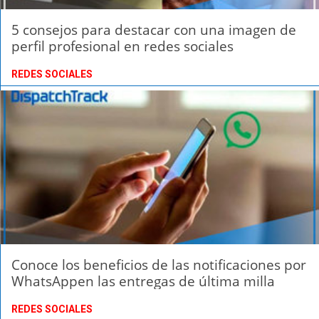
5 consejos para destacar con una imagen de
perfil profesional en redes sociales
REDES SOCIALES
Conoce los beneficios de las notificaciones por
WhatsAppen las entregas de última milla
REDES SOCIALES