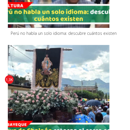
Perú no habla un solo idioma: descubre cuántos existen
1,3K