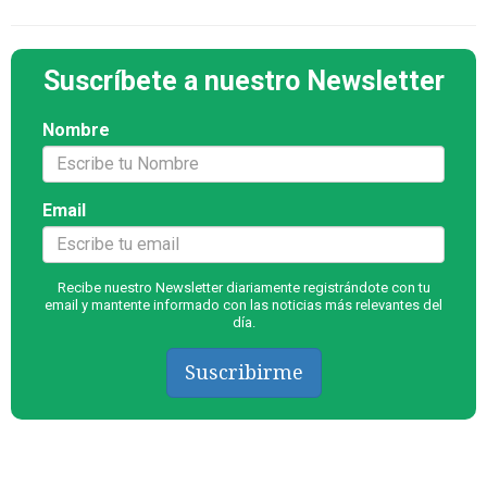
Suscríbete a nuestro Newsletter
Nombre
Email
Recibe nuestro Newsletter diariamente registrándote con tu
email y mantente informado con las noticias más relevantes del
día.
Suscribirme