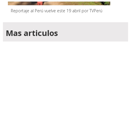
Reportaje al Perú vuelve este 19 abril por TVPerú
Mas articulos