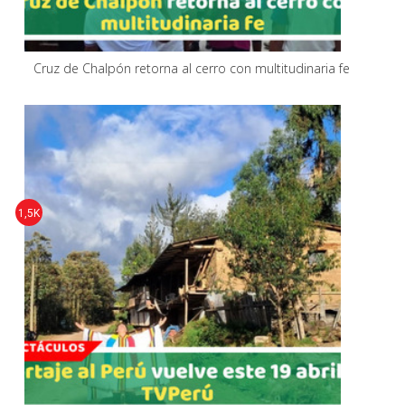
Cruz de Chalpón retorna al cerro con multitudinaria fe
1,5K