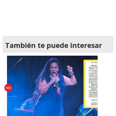
También te puede interesar
900