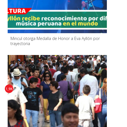
Mincul otorga Medalla de Honor a Eva Ayllón por
trayectoria
1,9K