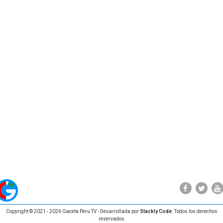
Copyright © 2021 - 2026 Gaceta Peru TV - Desarrollada por
Stackly Code
. Todos los derechos
reservados