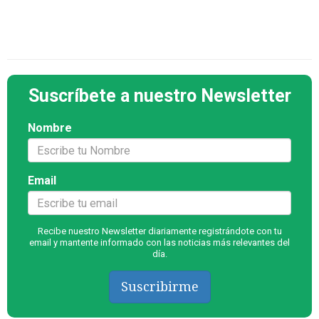
Suscríbete a nuestro Newsletter
Nombre
Email
Recibe nuestro Newsletter diariamente registrándote con tu
email y mantente informado con las noticias más relevantes del
día.
Suscribirme