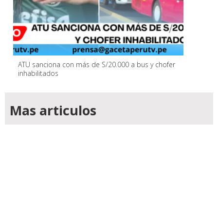
ATU sanciona con más de S/20.000 a bus y chofer
inhabilitados
Mas articulos