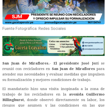
Fuente Fotográfica: Redes Sociales
San Juan de Miraflores.- El presidente José Jerí
se
reunió con recicladores en
San Juan de Miraflores
para
atender sus necesidades y evaluar medidas que impulsen
su formalización y mejores condiciones de trabajo.
El mandatario hizo una visita inopinada a la zona de
trabajo de los recicladores en la
avenida Guillermo
Billinghurst
, donde observó directamente su labor, los
riesgos que asumen y las condiciones en las que