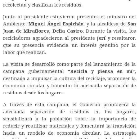
recolectan y clasifican los residuos.
Junto al presidente estuvieron presentes el ministro del
Ambiente,
Miguel Ángel Espichán
, y la alcaldesa de
San
Juan de Miraflores,
Delia Castro
. Durante la visita, los
recicladores agradecieron al presidente
Jerí
y resaltaron
que su presencia evidencia un interés genuino por la
labor que realizan.
La visita se desarrolló como parte del lanzamiento de la
campaña gubernamental
“Recicla y piensa en mí”,
destinada a impulsar la cultura del reciclaje, promover la
economía circular y fomentar la adecuada separación de
residuos desde los hogares.
A través de esta campaña, el Gobierno promoverá la
adecuada separación de residuos en los hogares,
sensibilizará a la población sobre la importancia de
reducir y reutilizar materiales y fomentará la transición
hacia un modelo de economía circular.
La estrategia