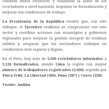
también busca reconocer y visibilizar la labor de los
recicladores a nivel nacional, impulsar su formalización y
mejorar sus condiciones de trabajo.
La Presidencia de la República
resaltó que, con este
enfoque, el
Ejecutivo
reafirma su compromiso con este
sector y coordina acciones con municipios y gobiernos
regionales para mejorar la gestión integral de residuos
sólidos y asegurar que los recicladores trabajen en
condiciones más seguras y dignas.
En el Perú, hay más de
3,500 recicladores informales
y
5,126 formalizados
, siendo
Lima
la región con mayor
número de trabajadores registrados (2,020)
, seguida por
Piura (546)
,
La Libertad (309), Puno (287)
y
Cusco (228).
Fuente: Andina