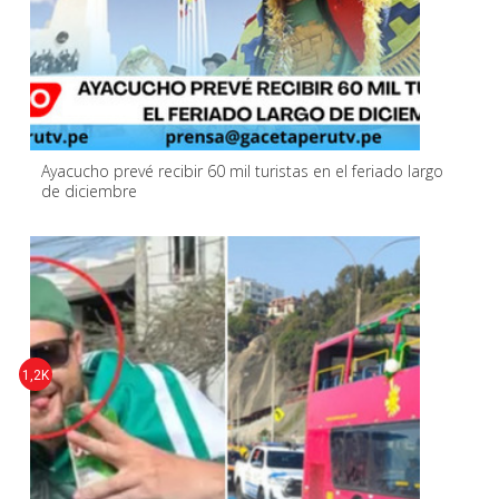
Ayacucho prevé recibir 60 mil turistas en el feriado largo
de diciembre
1,2K