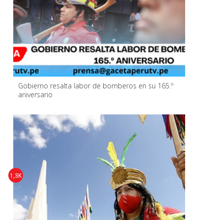
Gobierno resalta labor de bomberos en su 165.º
aniversario
1,3K