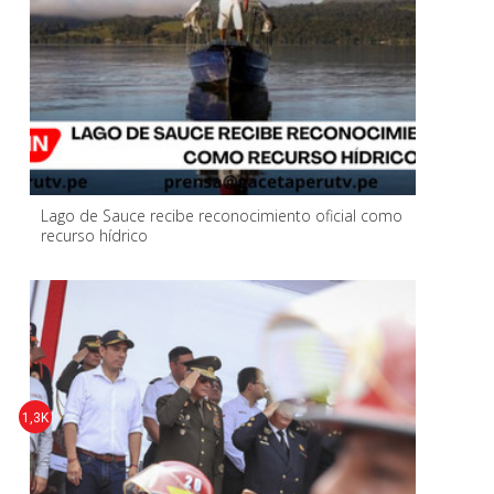
Lago de Sauce recibe reconocimiento oficial como
recurso hídrico
1,3K