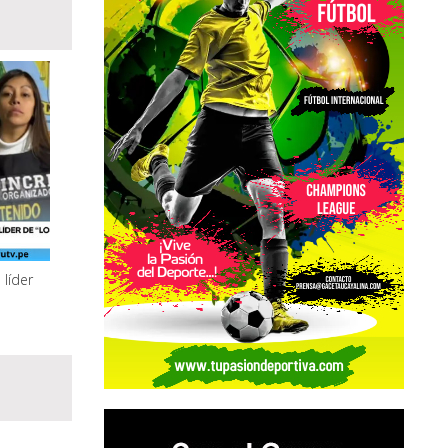
 líder