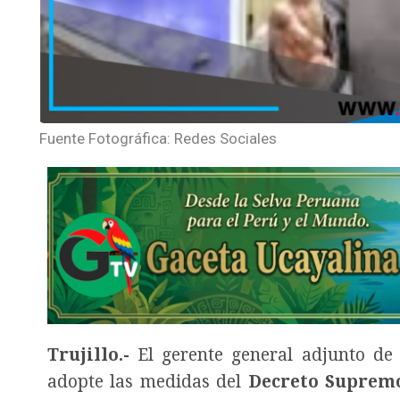
Fuente Fotográfica: Redes Sociales
Trujillo.-
El gerente general adjunto de
adopte las medidas del
Decreto Suprem