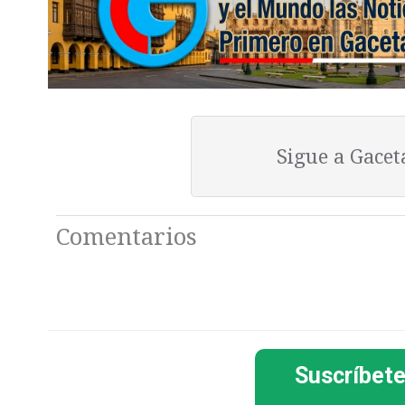
Sigue a Gace
Comentarios
Suscríbete