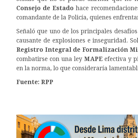
Consejo de Estado
hace recomendaciones, 
comandante de la Policía, quienes enfrenta
Señaló que uno de los principales desafío
causante de explosiones e inseguridad.
So
Registro Integral de Formalización Mi
combatirse con una ley
MAPE
efectiva y p
en la norma, lo que consideraría lamentabl
Fuente: RPP