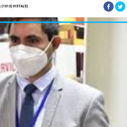
| (1013) VISTA(S)