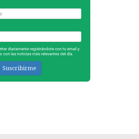
ter diariamente registrándote con tu email y
 con las noticias más relevantes del día.
Suscribirme