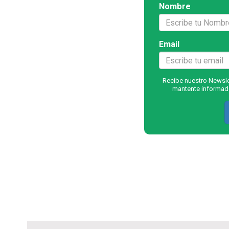
Nombre
Email
Recibe nuestro Newslet
mantente informado