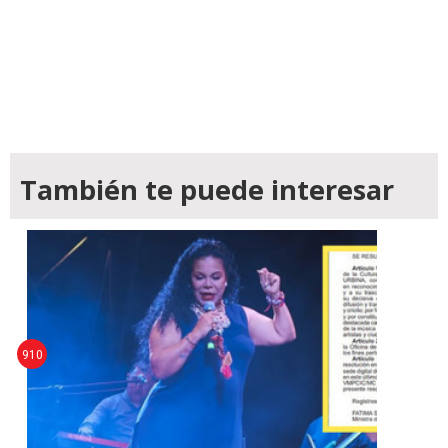
También te puede interesar
910