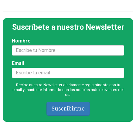
Suscríbete a nuestro Newsletter
Nombre
Email
Recibe nuestro Newsletter diariamente registrándote con tu
email y mantente informado con las noticias más relevantes del
día.
Suscribirme