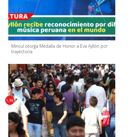
Mincul otorga Medalla de Honor a Eva Ayllón por
trayectoria
1,9K