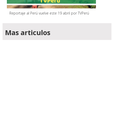
Reportaje al Perú vuelve este 19 abril por TVPerú
Mas articulos