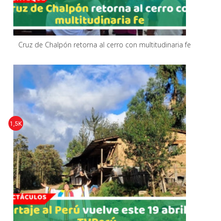
Cruz de Chalpón retorna al cerro con multitudinaria fe
1,5K