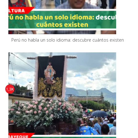
Perú no habla un solo idioma: descubre cuántos existen
1,3K